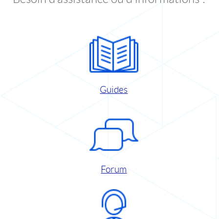
Guides
Forum